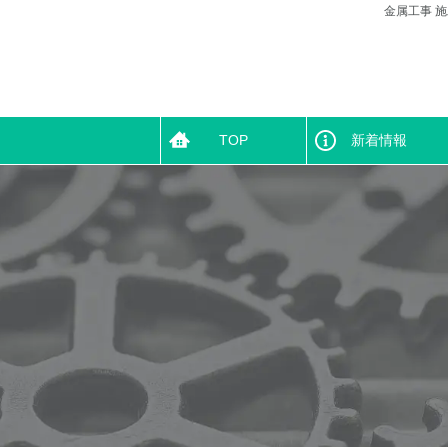
金属工事 
TOP
新着情報