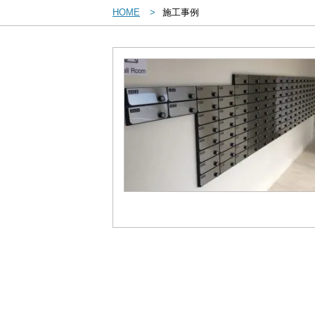
HOME
施工事例