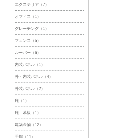
エクステリア（7）
オフィス（1）
グレーチング（1）
フェンス（5）
ルーバー（6）
内装パネル（1）
外・内装パネル（4）
外装パネル（2）
庇（1）
庇 幕板（1）
建築金物（12）
手摺（11）