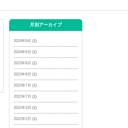
月別アーカイブ
2024年9月
(1)
2024年8月
(1)
2023年9月
(1)
2023年8月
(1)
2023年7月
(1)
2022年7月
(1)
2022年3月
(1)
2022年2月
(1)