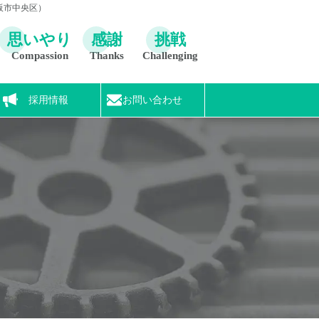
阪市中央区）
思いやり
感謝
挑戦
Compassion
Thanks
Challenging
採用情報
お問い合わせ