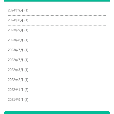
2024年9月
(1)
2024年8月
(1)
2023年9月
(1)
2023年8月
(1)
2023年7月
(1)
2022年7月
(1)
2022年3月
(1)
2022年2月
(1)
2022年1月
(2)
2021年9月
(2)
2021年6月
(1)