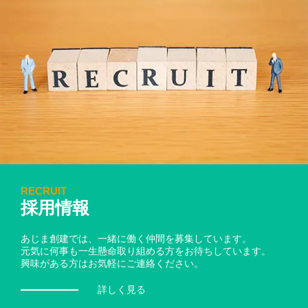
RECRUIT
採用情報
あじま創建では、一緒に働く仲間を募集しています。
元気に何事も一生懸命取り組める方をお待ちしています。
興味がある方はお気軽にご連絡ください。
詳しく見る