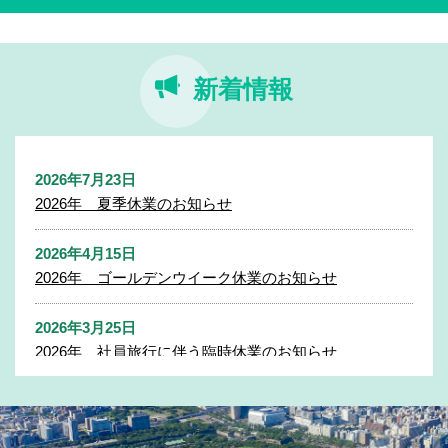
新着情報
2026年7月23日
2026年 夏季休業のお知らせ
2026年4月15日
2026年 ゴールデンウイーク休業のお知らせ
2026年3月25日
2026年 社員旅行に伴う臨時休業のお知らせ
2025年11月27日
2025年 年末年始休業のお知らせ