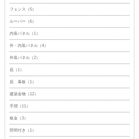
フェンス（5）
ルーバー（6）
内装パネル（1）
外・内装パネル（4）
外装パネル（2）
庇（1）
庇 幕板（1）
建築金物（12）
手摺（11）
板金（3）
照明付き（1）