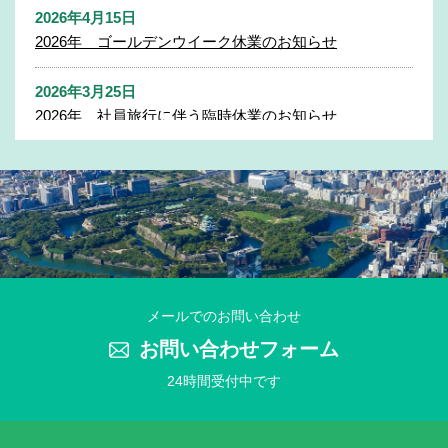
2026年4月15日
2026年 ゴールデンウイーク休業のお知らせ
2026年3月25日
2026年 社員旅行に伴う臨時休業のお知らせ
2025年11月27日
2025年 年末年始休業のお知らせ
2025年7月31日
2025年 夏季休業のお知らせ
2025年4月21日
メールでのお問い合わせ
2025年 ゴールデンウイーク休業のお知らせ
お問い合わせフォーム
24時間受付中です
2025年3月25日
2025年 社員旅行に伴う臨時休業のお知らせ