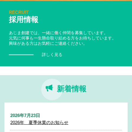
RECRUIT
採用情報
あじま創建では、一緒に働く仲間を募集しています。
元気に何事も一生懸命取り組める方をお待ちしています。
興味がある方はお気軽にご連絡ください。
詳しく見る
新着情報
2026年7月23日
2026年 夏季休業のお知らせ