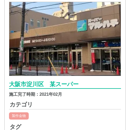
大阪市淀川区 某スーパー
施工完了時期：
2021年02月
カテゴリ
製作金物
タグ