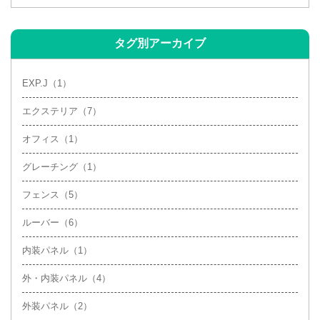
2020年7月
(1)
タグ別アーカイブ
EXP.J（1）
エクステリア（7）
オフィス（1）
グレーチング（1）
フェンス（5）
ルーバー（6）
内装パネル（1）
外・内装パネル（4）
外装パネル（2）