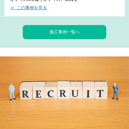
≫ この事例を見る
施工事例一覧へ