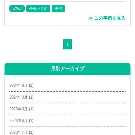
EXP.J
外装パネル
手摺
≫ この事例を見る
1
月別アーカイブ
2024年9月
(1)
2024年8月
(1)
2023年9月
(1)
2023年8月
(1)
2023年7月
(1)