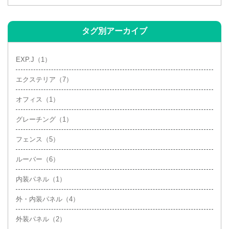
2020年7月
(1)
タグ別アーカイブ
EXP.J（1）
エクステリア（7）
オフィス（1）
グレーチング（1）
フェンス（5）
ルーバー（6）
内装パネル（1）
外・内装パネル（4）
外装パネル（2）