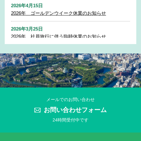
2026年4月15日
2026年 ゴールデンウイーク休業のお知らせ
2026年3月25日
2026年 社員旅行に伴う臨時休業のお知らせ
2025年11月27日
2025年 年末年始休業のお知らせ
2025年7月31日
2025年 夏季休業のお知らせ
2025年4月21日
メールでのお問い合わせ
2025年 ゴールデンウイーク休業のお知らせ
お問い合わせフォーム
24時間受付中です
2025年3月25日
2025年 社員旅行に伴う臨時休業のお知らせ