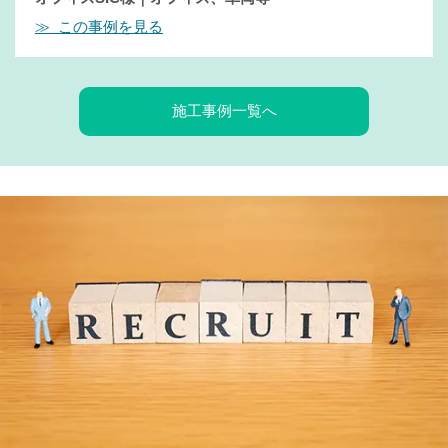
≫ この事例を見る
施工事例一覧へ