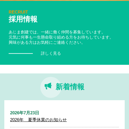
RECRUIT
採用情報
あじま創建では、一緒に働く仲間を募集しています。
元気に何事も一生懸命取り組める方をお待ちしています。
興味がある方はお気軽にご連絡ください。
詳しく見る
新着情報
2026年7月23日
2026年 夏季休業のお知らせ