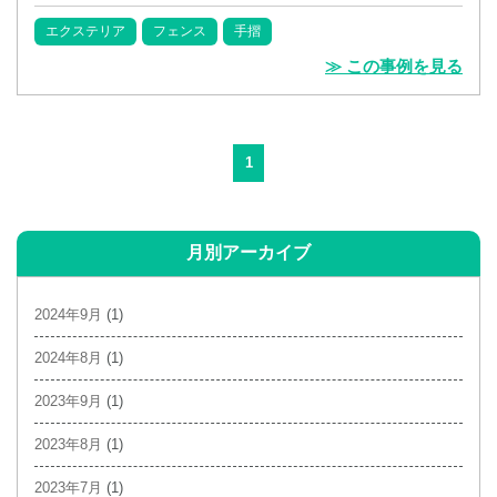
エクステリア
フェンス
手摺
≫ この事例を見る
1
月別アーカイブ
2024年9月
(1)
2024年8月
(1)
2023年9月
(1)
2023年8月
(1)
2023年7月
(1)