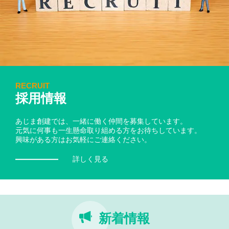
RECRUIT
採用情報
あじま創建では、一緒に働く仲間を募集しています。
元気に何事も一生懸命取り組める方をお待ちしています。
興味がある方はお気軽にご連絡ください。
詳しく見る
新着情報