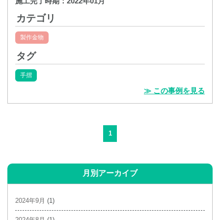
施工完了時期：
2022年01月
カテゴリ
製作金物
タグ
手摺
≫ この事例を見る
1
月別アーカイブ
2024年9月
(1)
2024年8月
(1)