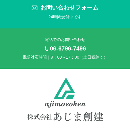
2025年 ゴールデンウイーク休業のお知らせ
お問い合わせフォーム
24時間受付中です
2025年3月25日
2025年 社員旅行に伴う臨時休業のお知らせ
電話でのお問い合わせ
2024年11月25日
2024年 年末年始休業のお知らせ
06-6796-7496
電話対応時間｜9：00～17：30（土日祝除く）
2024年7月10日
2024年 夏季休業のお知らせ
2024年4月24日
2024年 ゴールデンウイーク休業のお知らせ
2024年3月26日
2024年 社員旅行に伴う臨時休業のお知らせ
2023年11月20日