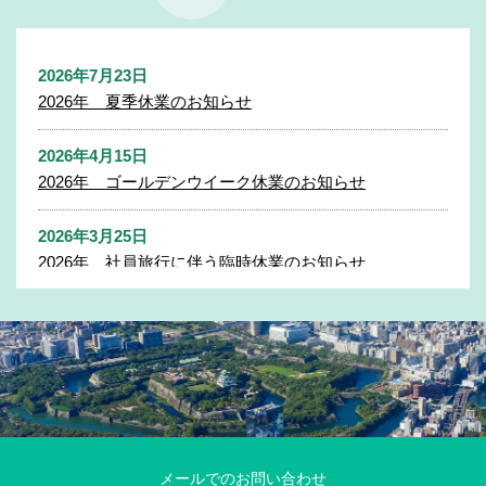
2026年7月23日
2026年 夏季休業のお知らせ
2026年4月15日
2026年 ゴールデンウイーク休業のお知らせ
2026年3月25日
2026年 社員旅行に伴う臨時休業のお知らせ
2025年11月27日
2025年 年末年始休業のお知らせ
2025年7月31日
2025年 夏季休業のお知らせ
2025年4月21日
メールでのお問い合わせ