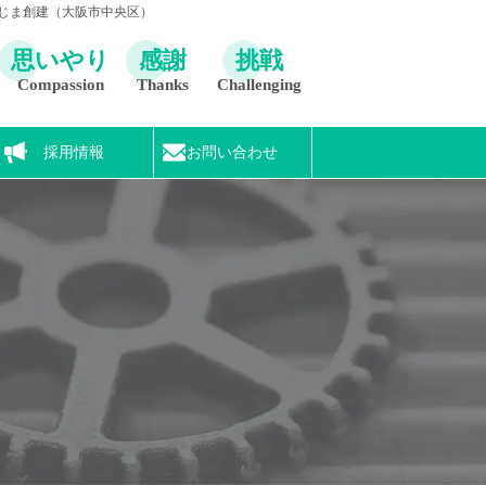
あじま創建（大阪市中央区）
思いやり
感謝
挑戦
Compassion
Thanks
Challenging
採用情報
お問い合わせ