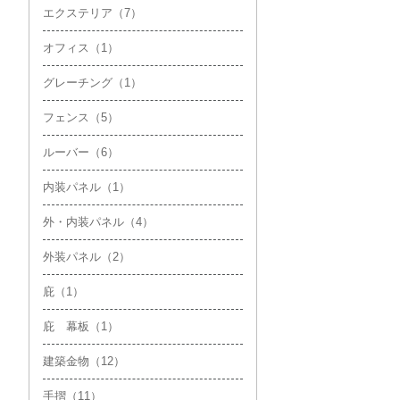
エクステリア（7）
オフィス（1）
グレーチング（1）
フェンス（5）
ルーバー（6）
内装パネル（1）
外・内装パネル（4）
外装パネル（2）
庇（1）
庇 幕板（1）
建築金物（12）
手摺（11）