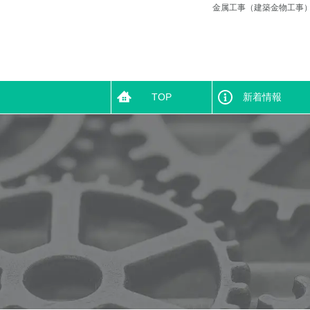
金属工事（建築金物工事）
TOP
新着情報