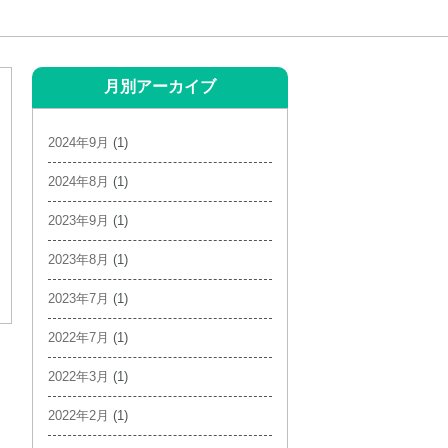
月別アーカイブ
2024年9月
(1)
2024年8月
(1)
2023年9月
(1)
2023年8月
(1)
2023年7月
(1)
2022年7月
(1)
2022年3月
(1)
2022年2月
(1)