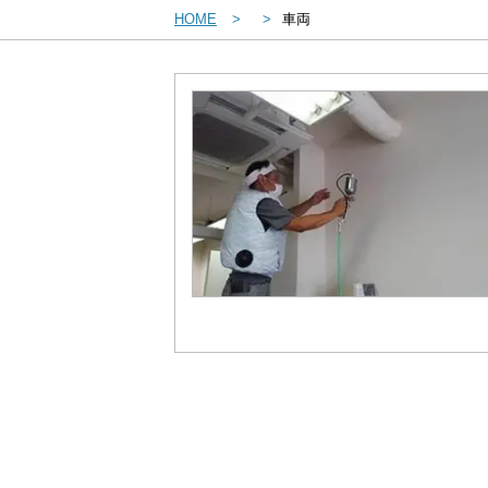
HOME
車両