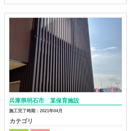
兵庫県明石市 某保育施設
施工完了時期：
2021年04月
カテゴリ