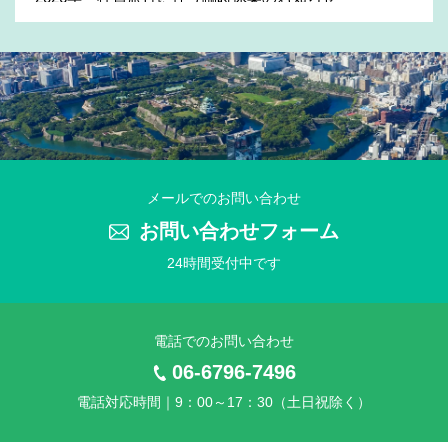
2025年11月27日
2025年 年末年始休業のお知らせ
2025年7月31日
2025年 夏季休業のお知らせ
2025年4月21日
メールでのお問い合わせ
2025年 ゴールデンウイーク休業のお知らせ
お問い合わせフォーム
24時間受付中です
2025年3月25日
2025年 社員旅行に伴う臨時休業のお知らせ
電話でのお問い合わせ
2024年11月25日
2024年 年末年始休業のお知らせ
06-6796-7496
電話対応時間｜9：00～17：30（土日祝除く）
2024年7月10日
2024年 夏季休業のお知らせ