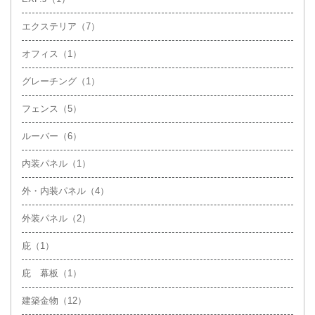
エクステリア（7）
オフィス（1）
グレーチング（1）
フェンス（5）
ルーバー（6）
内装パネル（1）
外・内装パネル（4）
外装パネル（2）
庇（1）
庇 幕板（1）
建築金物（12）