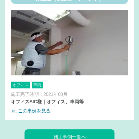
オフィス
車両
施工完了時期：2021年09月
オフィスSIC様｜オフィス、車両等
≫ この事例を見る
施工事例一覧へ