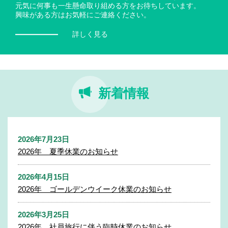
元気に何事も一生懸命取り組める方をお待ちしています。
興味がある方はお気軽にご連絡ください。
詳しく見る
新着情報
2026年7月23日
2026年 夏季休業のお知らせ
2026年4月15日
2026年 ゴールデンウイーク休業のお知らせ
2026年3月25日
2026年 社員旅行に伴う臨時休業のお知らせ