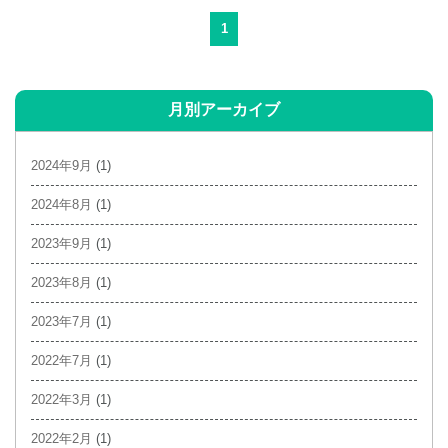
1
月別アーカイブ
2024年9月
(1)
2024年8月
(1)
2023年9月
(1)
2023年8月
(1)
2023年7月
(1)
2022年7月
(1)
2022年3月
(1)
2022年2月
(1)