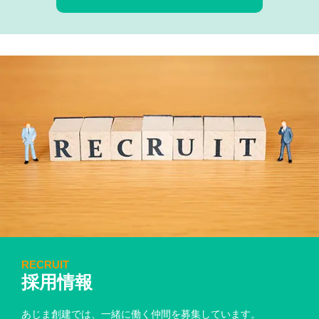
RECRUIT
採用情報
あじま創建では、一緒に働く仲間を募集しています。