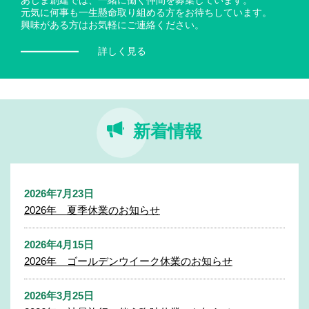
元気に何事も一生懸命取り組める方をお待ちしています。
興味がある方はお気軽にご連絡ください。
詳しく見る
新着情報
2026年7月23日
2026年 夏季休業のお知らせ
2026年4月15日
2026年 ゴールデンウイーク休業のお知らせ
2026年3月25日