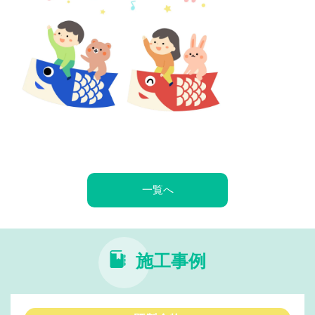
一覧へ
施工事例