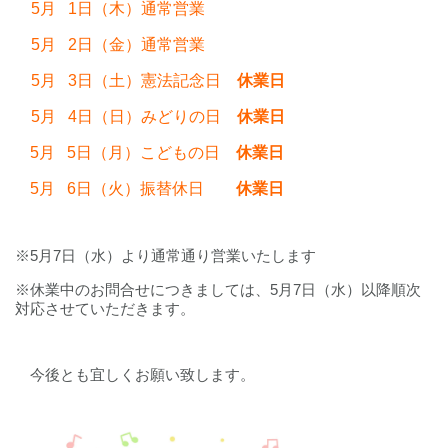
5月 1
日（木）通常営業
5月 2日（金）通常営業
5月 3日（土）憲法記念日
休業日
5月 4日（日）みどりの日
休業日
5月 5
日（月）こどもの日
休業日
5月 6
日（火）振替休日
休業日
※5月7日（水）より通常通り営業いたします
※休業中のお問合せにつきましては、5月7日（水）以降順次
対応させていただきます。
今後とも宜しくお願い致します。