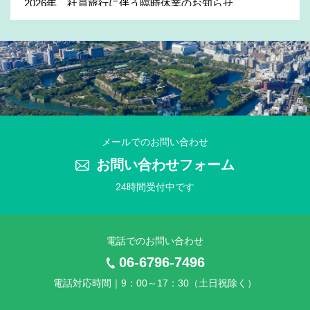
2026年 社員旅行に伴う臨時休業のお知らせ
2025年11月27日
2025年 年末年始休業のお知らせ
2025年7月31日
2025年 夏季休業のお知らせ
2025年4月21日
メールでのお問い合わせ
2025年 ゴールデンウイーク休業のお知らせ
お問い合わせフォーム
24時間受付中です
2025年3月25日
2025年 社員旅行に伴う臨時休業のお知らせ
電話でのお問い合わせ
2024年11月25日
2024年 年末年始休業のお知らせ
06-6796-7496
電話対応時間｜9：00～17：30（土日祝除く）
2024年7月10日