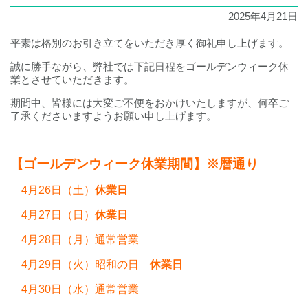
2025年4月21日
平素は格別のお引き立てをいただき厚く御礼申し上げます。
誠に勝手ながら、弊社では下記日程をゴールデンウィーク休
業とさせていただきます。
期間中、皆様には大変ご不便をおかけいたしますが、何卒ご
了承くださいますようお願い申し上げます。
【ゴールデンウィーク休業期間】※暦通り
4月26日（土）
休業日
4月27日（日）
休業日
4月28日（月）通常営業
4月29日（火）昭和の日
休業日
4月30日（水）通常営業