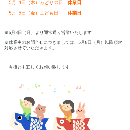
5月 4日（木）みどりの日
休業日
5月 5日（金）こども日
休業日
※5月8日（月）より通常通り営業いたします
※休業中のお問合せにつきましては、5月8日（月）以降順次
対応させていただきます。
今後とも宜しくお願い致します。