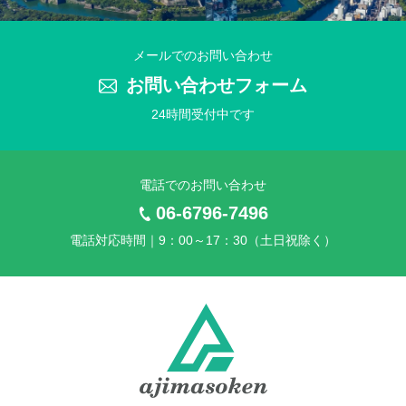
2025年 夏季休業のお知らせ
2025年4月21日
メールでのお問い合わせ
2025年 ゴールデンウイーク休業のお知らせ
お問い合わせフォーム
24時間受付中です
2025年3月25日
2025年 社員旅行に伴う臨時休業のお知らせ
電話でのお問い合わせ
2024年11月25日
2024年 年末年始休業のお知らせ
06-6796-7496
電話対応時間｜9：00～17：30（土日祝除く）
2024年7月10日
2024年 夏季休業のお知らせ
2024年4月24日
2024年 ゴールデンウイーク休業のお知らせ
2024年3月26日