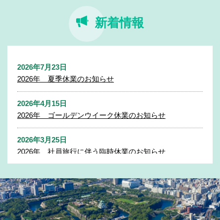
新着情報
2026年7月23日
2026年 夏季休業のお知らせ
2026年4月15日
2026年 ゴールデンウイーク休業のお知らせ
2026年3月25日
2026年 社員旅行に伴う臨時休業のお知らせ
2025年11月27日
2025年 年末年始休業のお知らせ
2025年7月31日