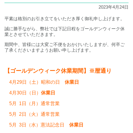
2023年4月24日
平素は格別のお引き立てをいただき厚く御礼申し上げます。
誠に勝手ながら、弊社では下記日程をゴールデンウィーク休
業とさせていただきます。
期間中、皆様には大変ご不便をおかけいたしますが、何卒ご
了承くださいますようお願い申し上げます。
【ゴールデンウィーク休業期間】※暦通り
4月29日（土）昭和の日
休業日
4月30日（日）
休業日
5月 1日（月）通常営業
5月 2日（火）通常営業
5月 3日（水）憲法記念日
休業日