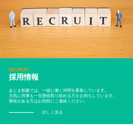
RECRUIT
採用情報
あじま創建では、一緒に働く仲間を募集しています。
元気に何事も一生懸命取り組める方をお待ちしています。
興味がある方はお気軽にご連絡ください。
詳しく見る