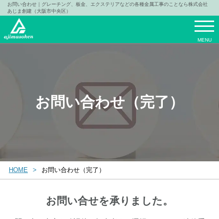
お問い合わせ｜グレーチング、板金、エクステリアなどの各種金属工事のことなら株式会社
あじま創建（大阪市中央区）
MENU
お問い合わせ（完了）
HOME
お問い合わせ（完了）
お問い合せを承りました。