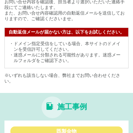
お問い合せ内容を確認後、担当者より選択いただいた連絡手
段にてご連絡いたします。
また、お問い合せ内容確認用の自動返信メールを送信してお
りますので、ご確認くださいませ。
自動返信メールが届かない方は、以下をお試しください。
・ドメイン指定受信をしている場合、本サイトのドメイ
ンを受信許可してください。
・迷惑メールに分類される可能性があります。迷惑メー
ルフォルダをご確認下さい。
※いずれも該当しない場合、弊社までお問い合わせくださ
い。
施工事例
既製金物