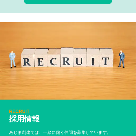
RECRUIT
採用情報
あじま創建では、一緒に働く仲間を募集しています。