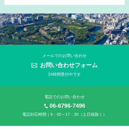
2025年11月27日
2025年 年末年始休業のお知らせ
2025年7月31日
2025年 夏季休業のお知らせ
2025年4月21日
メールでのお問い合わせ
2025年 ゴールデンウイーク休業のお知らせ
お問い合わせフォーム
24時間受付中です
2025年3月25日
2025年 社員旅行に伴う臨時休業のお知らせ
電話でのお問い合わせ
2024年11月25日
2024年 年末年始休業のお知らせ
06-6796-7496
電話対応時間｜9：00～17：30（土日祝除く）
2024年7月10日
2024年 夏季休業のお知らせ