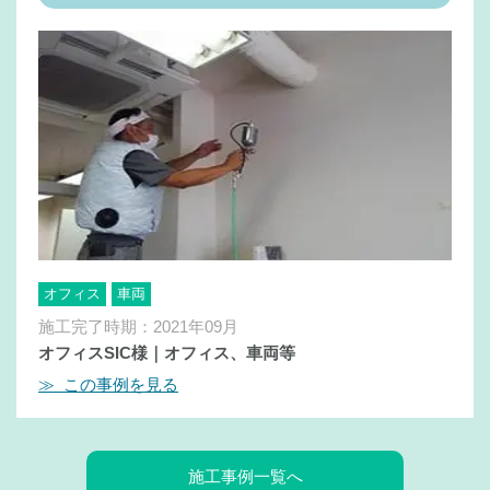
オフィス
車両
施工完了時期：2021年09月
オフィスSIC様｜オフィス、車両等
≫ この事例を見る
施工事例一覧へ