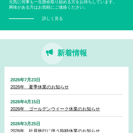
元気に何事も一生懸命取り組める方をお待ちしています。
興味がある方はお気軽にご連絡ください。
詳しく見る
新着情報
2026年7月23日
2026年 夏季休業のお知らせ
2026年4月15日
2026年 ゴールデンウイーク休業のお知らせ
2026年3月25日
2026年 社員旅行に伴う臨時休業のお知らせ